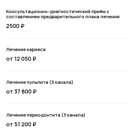
Консультационно-диагностический приём с
составлением предварительного плана лечения
2500 ₽
Лечение кариеса
от 12 050 ₽
Лечение пульпита (3 канала)
от 37 800 ₽
Лечение периодонтита (3 канала)
от 51 200 ₽