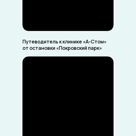
Путеводитель к клинике «А-Стом»
от остановки «Покровский парк»