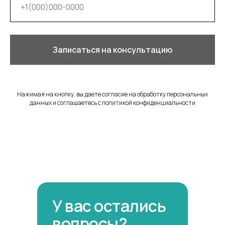
Записаться на консультацию
Нажимая на кнопку, вы даете согласие на обработку персональных
данных и соглашаетесь c политикой конфиденциальности
У вас остались
вопросы?