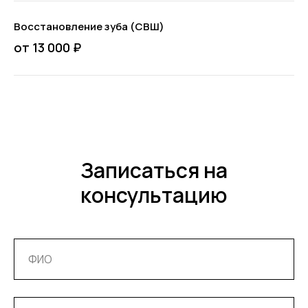
Восстановление зуба (СВШ)
от 13 000 ₽
Записаться на
консультацию