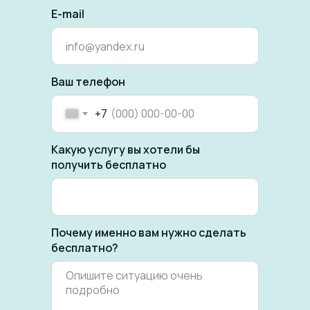
E-mail
Ваш телефон
+7
Какую услугу вы хотели бы
получить бесплатно
Почему именно вам нужно сделать
бесплатно?