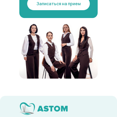
Записаться на прием