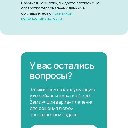
Нажимая на кнопку, вы даете согласие на
обработку персональных данных и
соглашаетесь c
политикой
конфиденциальности
У вас остались
вопросы?
Запишитесь на консультацию
уже сейчас и врач подберет
Вам лучший вариант лечения
для решения любой
поставленной задачи